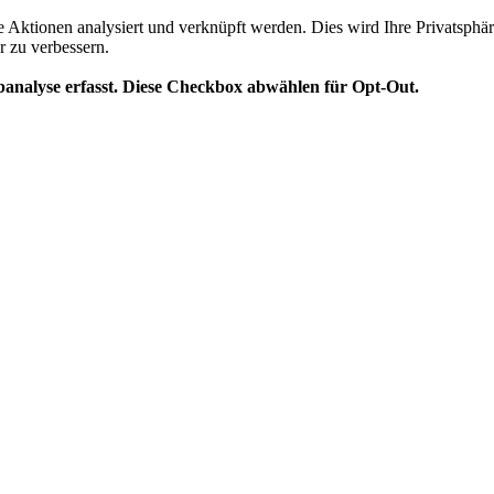
te Aktionen analysiert und verknüpft werden. Dies wird Ihre Privatsphär
r zu verbessern.
analyse erfasst. Diese Checkbox abwählen für Opt-Out.