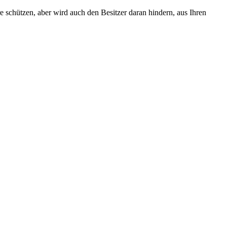
e schützen, aber wird auch den Besitzer daran hindern, aus Ihren